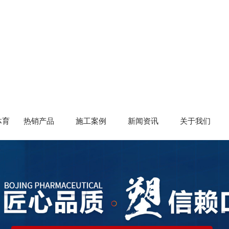
体育
热销产品
施工案例
新闻资讯
关于我们