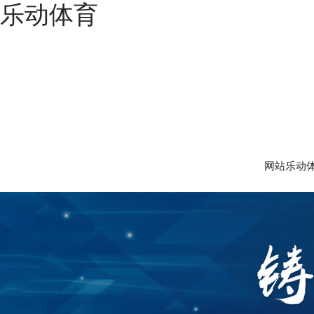
乐动体育
网站乐动