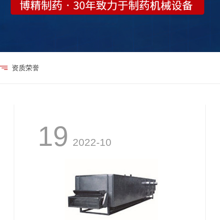
资质荣誉
19
2022-10