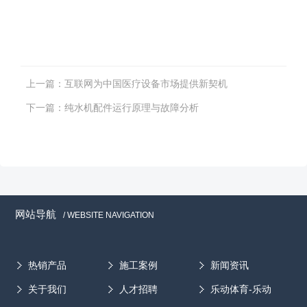
上一篇：
互联网为中国医疗设备市场提供新契机
下一篇：
纯水机配件运行原理与故障分析
网站导航
/ WEBSITE NAVIGATION
热销产品
施工案例
新闻资讯
关于我们
人才招聘
乐动体育-乐动