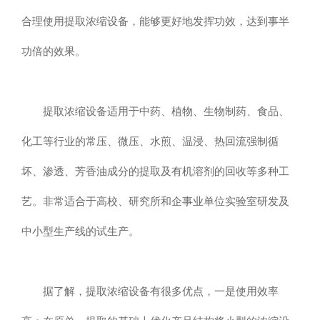
合理使用提取浓缩设备，能够更好地发挥功效，达到事半
功倍的效果。
提取浓缩设备适用于中药、植物、生物制药、食品、
化工等行业的常压、微压、水煎、温浸、热回流强制循
坏、渗透、芳香油成分的提取及有机溶剂的回收等多种工
艺。非常适合于高校、研究所和企事业单位实验室研发及
中小型生产线的试生产。
据了解，提取浓缩设备有很多优点，一是使用效率