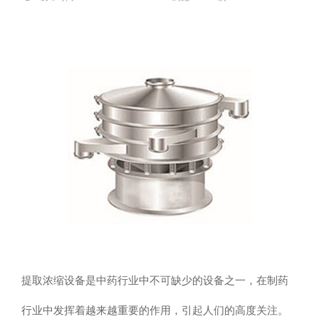
提取浓缩设备是中药行业中不可缺少的设备之一，在制药
行业中发挥着越来越重要的作用，引起人们的高度关注。