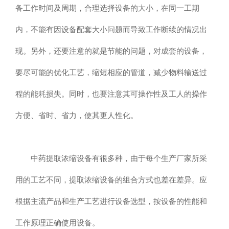
备工作时间及周期，合理选择设备的大小，在同一工期
内，不能有因设备配套大小问题而导致工作断续的情况出
现。另外，还要注意的就是节能的问题，对成套的设备，
要尽可能的优化工艺，缩短相应的管道，减少物料输送过
程的能耗损失。同时，也要注意其可操作性及工人的操作
方便、省时、省力，使其更人性化。
中药提取浓缩设备有很多种，由于每个生产厂家所采
用的工艺不同，提取浓缩设备的组合方式也差在差异。应
根据主流产品和生产工艺进行设备选型，按设备的性能和
工作原理正确使用设备。