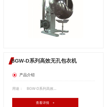
BGW-D系列高效无孔包衣机
产品介绍
用途： BGW-D系列高效...
查看详情 +