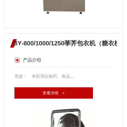
BY-800/1000/1250荸荠包衣机（糖衣机）
产品介绍
用途： 本机用以制药、食品...
查看详情 +