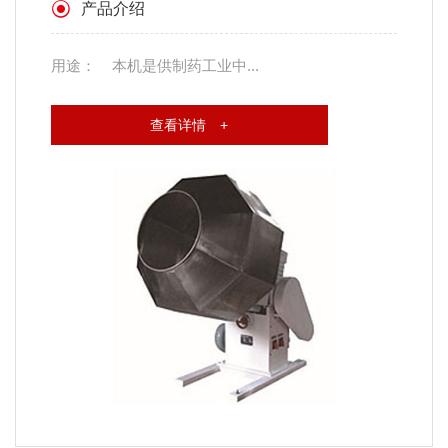
产品介绍
用途： 本机是供制药工业中...
查看详情 +