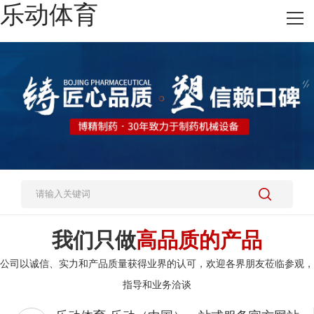
乐动体育
网站乐动体育
热销产品
施工案例
新闻资讯
关于我们
人才招聘
乐动体育-乐动（中国）一站式服务官方网站
我们只做
高品质的产品
公司以诚信、实力和产品质量获得业界的认可，欢迎各界朋友莅临参观，
指导和业务洽谈