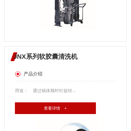
JNX系列软胶囊清洗机
产品介绍
用途： 通过锅体顺时针旋转...
查看详情 +