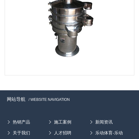
网站导航
/ WEBSITE NAVIGATION
热销产品
施工案例
新闻资讯
关于我们
人才招聘
乐动体育-乐动